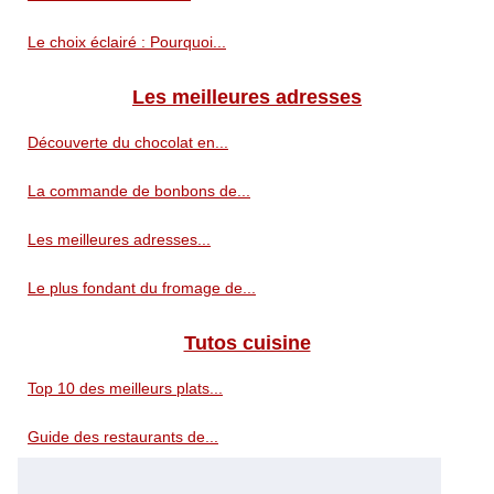
Le choix éclairé : Pourquoi...
Les meilleures adresses
Découverte du chocolat en...
La commande de bonbons de...
Les meilleures adresses...
Le plus fondant du fromage de...
Tutos cuisine
Top 10 des meilleurs plats...
Guide des restaurants de...
Moule en silicone pour la...