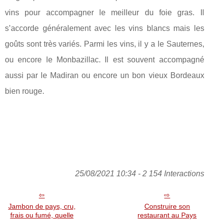
vins pour accompagner le meilleur du foie gras. Il
s’accorde généralement avec les vins blancs mais les
goûts sont très variés. Parmi les vins, il y a le Sauternes,
ou encore le Monbazillac. Il est souvent accompagné
aussi par le Madiran ou encore un bon vieux Bordeaux
bien rouge.
25/08/2021 10:34 - 2 154 Interactions
Jambon de pays, cru,
Construire son
frais ou fumé, quelle
restaurant au Pays