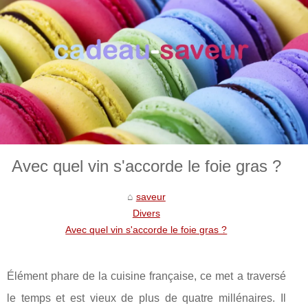
Avec quel vin s'accorde le foie gras ?
saveur
Divers
Avec quel vin s'accorde le foie gras ?
Élément phare de la cuisine française, ce met a traversé
le temps et est vieux de plus de quatre millénaires. Il