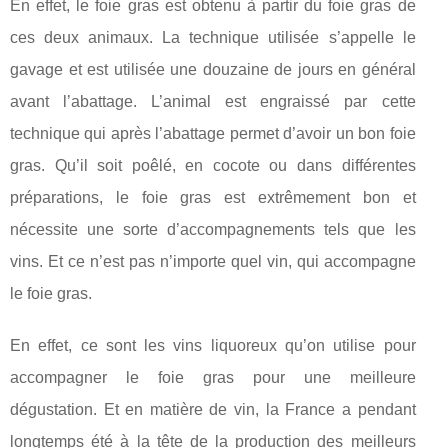
En effet, le foie gras est obtenu à partir du foie gras de
ces deux animaux. La technique utilisée s’appelle le
gavage et est utilisée une douzaine de jours en général
avant l’abattage. L’animal est engraissé par cette
technique qui après l’abattage permet d’avoir un bon foie
gras. Qu’il soit poêlé, en cocote ou dans différentes
préparations, le foie gras est extrêmement bon et
nécessite une sorte d’accompagnements tels que les
vins. Et ce n’est pas n’importe quel vin, qui accompagne
le foie gras.
En effet, ce sont les vins liquoreux qu’on utilise pour
accompagner le foie gras pour une meilleure
dégustation. Et en matière de vin, la France a pendant
longtemps été à la tête de la production des meilleurs