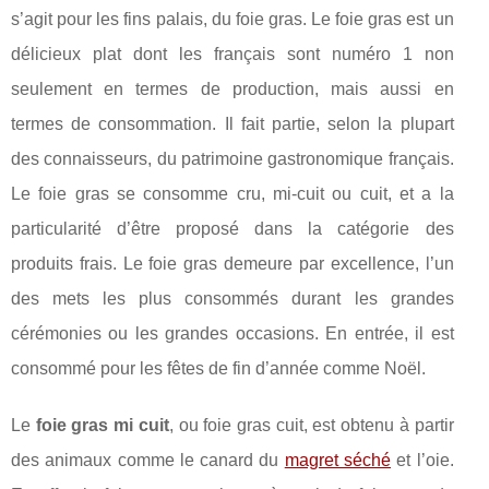
s’agit pour les fins palais, du foie gras. Le foie gras est un
délicieux plat dont les français sont numéro 1 non
seulement en termes de production, mais aussi en
termes de consommation. Il fait partie, selon la plupart
des connaisseurs, du patrimoine gastronomique français.
Le foie gras se consomme cru, mi-cuit ou cuit, et a la
particularité d’être proposé dans la catégorie des
produits frais. Le foie gras demeure par excellence, l’un
des mets les plus consommés durant les grandes
cérémonies ou les grandes occasions. En entrée, il est
consommé pour les fêtes de fin d’année comme Noël.
Le
foie gras mi cuit
, ou foie gras cuit, est obtenu à partir
des animaux comme le canard du
magret séché
et l’oie.