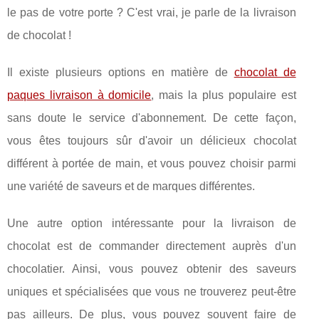
le pas de votre porte ? C'est vrai, je parle de la livraison
de chocolat !
Il existe plusieurs options en matière de
chocolat de
paques livraison à domicile
, mais la plus populaire est
sans doute le service d'abonnement. De cette façon,
vous êtes toujours sûr d'avoir un délicieux chocolat
différent à portée de main, et vous pouvez choisir parmi
une variété de saveurs et de marques différentes.
Une autre option intéressante pour la livraison de
chocolat est de commander directement auprès d'un
chocolatier. Ainsi, vous pouvez obtenir des saveurs
uniques et spécialisées que vous ne trouverez peut-être
pas ailleurs. De plus, vous pouvez souvent faire de