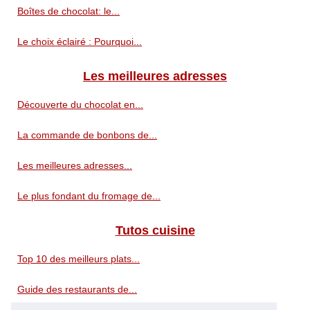
Boîtes de chocolat: le...
Le choix éclairé : Pourquoi...
Les meilleures adresses
Découverte du chocolat en...
La commande de bonbons de...
Les meilleures adresses...
Le plus fondant du fromage de...
Tutos cuisine
Top 10 des meilleurs plats...
Guide des restaurants de...