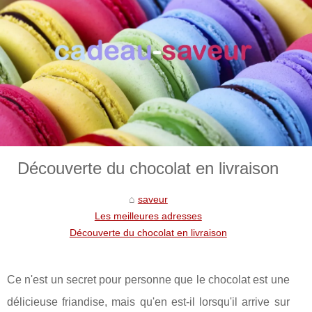
Découverte du chocolat en livraison
saveur
Les meilleures adresses
Découverte du chocolat en livraison
Ce n'est un secret pour personne que le chocolat est une
délicieuse friandise, mais qu'en est-il lorsqu'il arrive sur