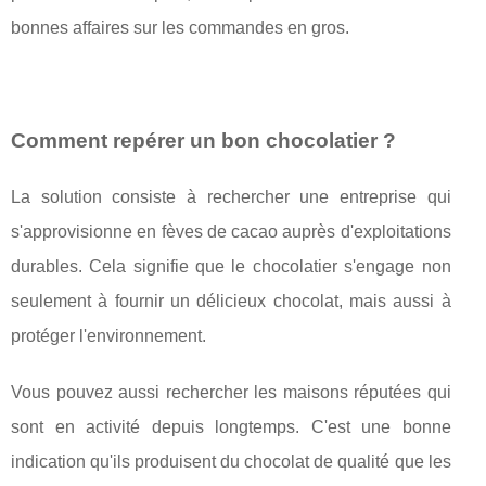
bonnes affaires sur les commandes en gros.
Comment repérer un bon chocolatier ?
La solution consiste à rechercher une entreprise qui
s'approvisionne en fèves de cacao auprès d'exploitations
durables. Cela signifie que le chocolatier s'engage non
seulement à fournir un délicieux chocolat, mais aussi à
protéger l'environnement.
Vous pouvez aussi rechercher les maisons réputées qui
sont en activité depuis longtemps. C'est une bonne
indication qu'ils produisent du chocolat de qualité que les