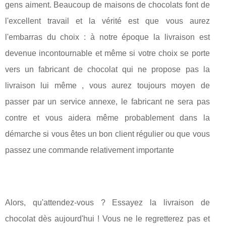
gens aiment. Beaucoup de maisons de chocolats font de
l'excellent travail et la vérité est que vous aurez
l'embarras du choix : à notre époque la livraison est
devenue incontournable et même si votre choix se porte
vers un fabricant de chocolat qui ne propose pas la
livraison lui même , vous aurez toujours moyen de
passer par un service annexe, le fabricant ne sera pas
contre et vous aidera même probablement dans la
démarche si vous êtes un bon client régulier ou que vous
passez une commande relativement importante
Alors, qu'attendez-vous ? Essayez la livraison de
chocolat dès aujourd'hui ! Vous ne le regretterez pas et