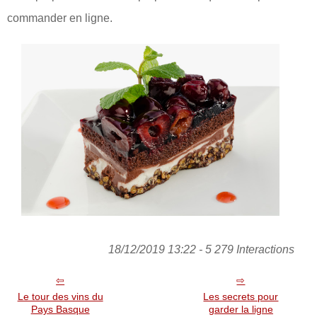
commander en ligne.
18/12/2019 13:22 - 5 279 Interactions
Le tour des vins du
Les secrets pour
Pays Basque
garder la ligne