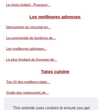
Le choix éclairé : Pourquoi...
Les meilleures adresses
Découverte du chocolat en...
La commande de bonbons de...
Les meilleures adresses...
Le plus fondant du fromage de...
Tutos cuisine
Top 10 des meilleurs plats...
Guide des restaurants de...
Moule en silicone pour la...
This website uses cookies to ensure you get