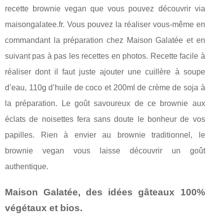
recette brownie vegan que vous pouvez découvrir via
maisongalatee.fr. Vous pouvez la réaliser vous-même en
commandant la préparation chez Maison Galatée et en
suivant pas à pas les recettes en photos. Recette facile à
réaliser dont il faut juste ajouter une cuillère à soupe
d’eau, 110g d’huile de coco et 200ml de crème de soja à
la préparation. Le goût savoureux de ce brownie aux
éclats de noisettes fera sans doute le bonheur de vos
papilles. Rien à envier au brownie traditionnel, le
brownie vegan vous laisse découvrir un goût
authentique.
Maison Galatée, des idées gâteaux 100%
végétaux et bios.