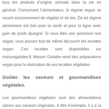
tous les produits d’origine animale dans la vie en
général. Concernant l’alimentation, le régime vegan se
nourrit exclusivement de végétal et de bio. De tel régime
alimentaire est bon pour la santé et pour la ligne avec
gain de poids épargné. Si vous êtes une personne non
vegan, vous pouvez tout de même découvrir les recettes
vegan. Ces recettes sont disponibles sur
maisongalatee.fr, Maison Galatée vend des préparations
vegan pour la réalisation de vos recettes végétales.
Goûter les saveurs et gourmandises
végétales.
Les gourmandises végétales sont des alimentations
saines aux saveurs originales. A titre d’exemple, il y a la