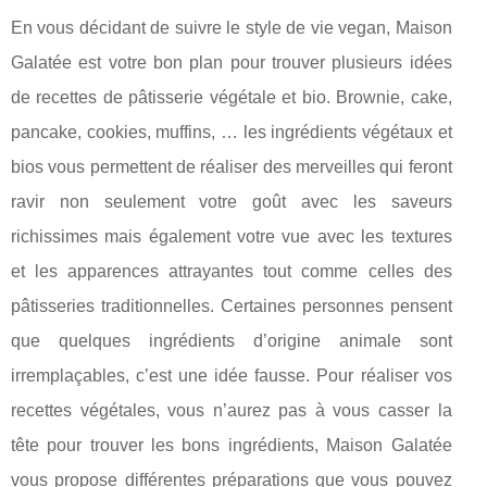
En vous décidant de suivre le style de vie vegan, Maison
Galatée est votre bon plan pour trouver plusieurs idées
de recettes de pâtisserie végétale et bio. Brownie, cake,
pancake, cookies, muffins, … les ingrédients végétaux et
bios vous permettent de réaliser des merveilles qui feront
ravir non seulement votre goût avec les saveurs
richissimes mais également votre vue avec les textures
et les apparences attrayantes tout comme celles des
pâtisseries traditionnelles. Certaines personnes pensent
que quelques ingrédients d’origine animale sont
irremplaçables, c’est une idée fausse. Pour réaliser vos
recettes végétales, vous n’aurez pas à vous casser la
tête pour trouver les bons ingrédients, Maison Galatée
vous propose différentes préparations que vous pouvez