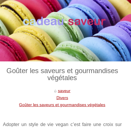
Goûter les saveurs et gourmandises
végétales
saveur
Divers
Goûter les saveurs et gourmandises végétales
Adopter un style de vie vegan c’est faire une croix sur